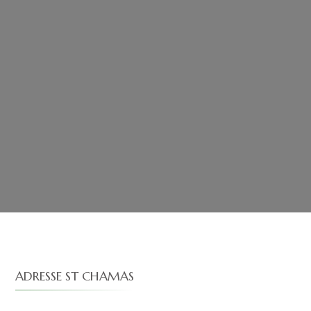
ADRESSE ST CHAMAS