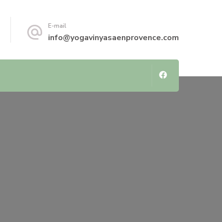
E-mail
info@yogavinyasaenprovence.com