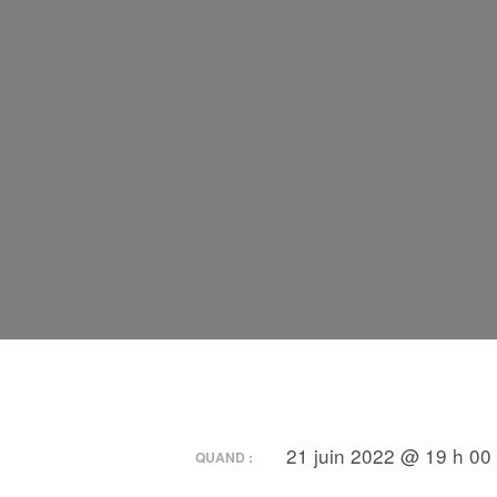
21 juin 2022 @ 19 h 00
QUAND :