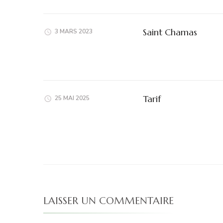
Saint Chamas
3 MARS 2023
Tarif
25 MAI 2025
LAISSER UN COMMENTAIRE