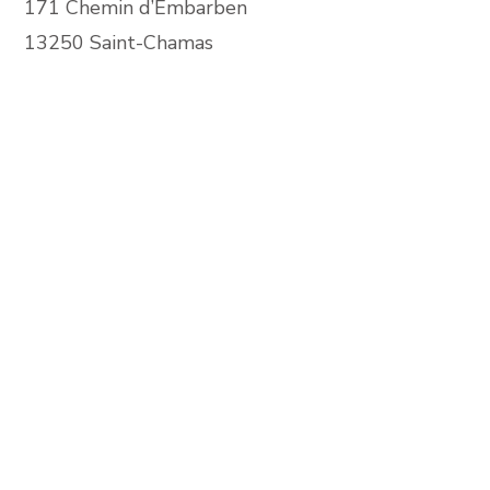
171 Chemin d’Embarben
13250 Saint-Chamas