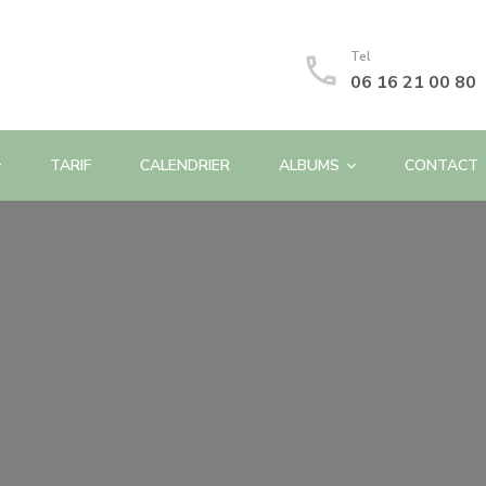
Tel
06 16 21 00 80
TARIF
CALENDRIER
ALBUMS
CONTACT