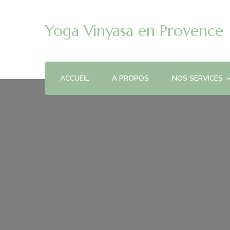
Yoga Vinyasa en Provence
ACCUEIL
A PROPOS
NOS SERVICES