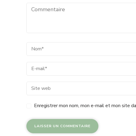
Enregistrer mon nom, mon e-mail et mon site da