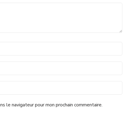
ns le navigateur pour mon prochain commentaire.