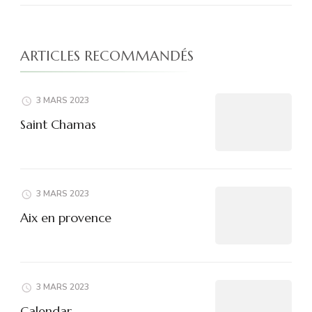
ARTICLES RECOMMANDÉS
3 MARS 2023
Saint Chamas
3 MARS 2023
Aix en provence
3 MARS 2023
Calendar