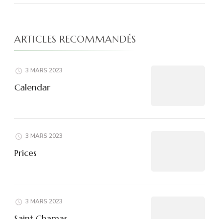
ARTICLES RECOMMANDÉS
3 MARS 2023
Calendar
3 MARS 2023
Prices
3 MARS 2023
Saint Chamas