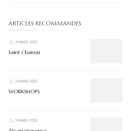
ARTICLES RECOMMANDÉS
3 MARS 2023
Saint Chamas
3 MARS 2023
WORKSHOPS
3 MARS 2023
Aix en provence