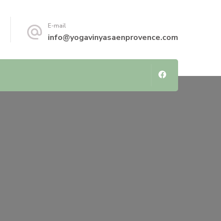
E-mail
info@yogavinyasaenprovence.com