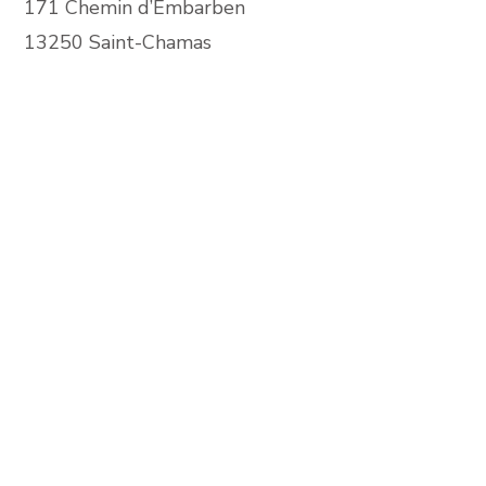
171 Chemin d’Embarben
13250 Saint-Chamas