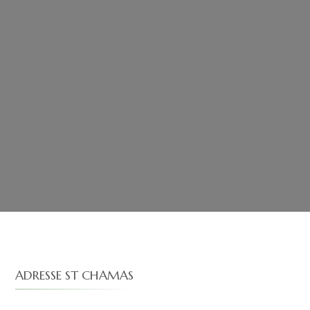
ADRESSE ST CHAMAS