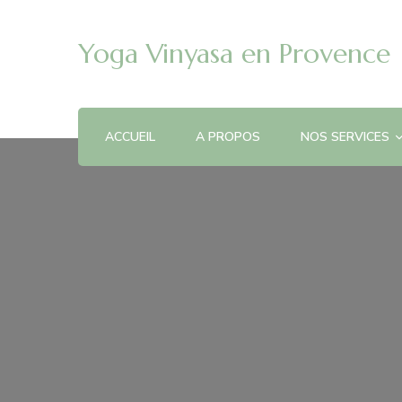
Yoga Vinyasa en Provence
ACCUEIL
A PROPOS
NOS SERVICES