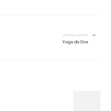
Article suivant
Yoga du Dos