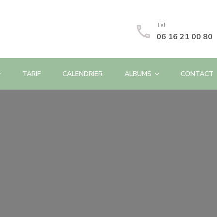
Tel
06 16 21 00 80
TARIF
CALENDRIER
ALBUMS
CONTACT