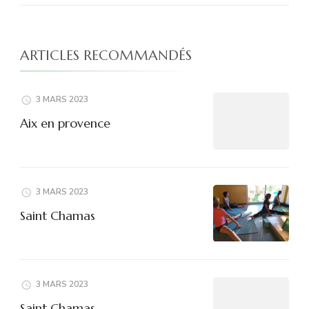
ARTICLES RECOMMANDÉS
3 MARS 2023
Aix en provence
3 MARS 2023
Saint Chamas
3 MARS 2023
Saint Chamas