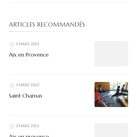
ARTICLES RECOMMANDÉS
3 MARS 2023
Aix en Provence
3 MARS 2023
Saint Chamas
3 MARS 2023
Aix en provence