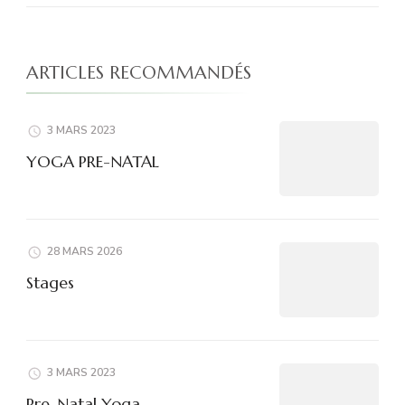
ARTICLES RECOMMANDÉS
3 MARS 2023
YOGA PRE-NATAL
28 MARS 2026
Stages
3 MARS 2023
Pre-Natal Yoga