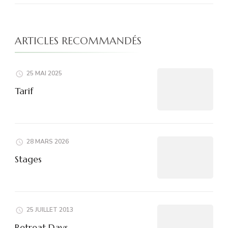
ARTICLES RECOMMANDÉS
25 MAI 2025
Tarif
28 MARS 2026
Stages
25 JUILLET 2013
Retreat Days