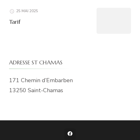
25 MAI 2025
Tarif
ADRESSE ST CHAMAS
171 Chemin d’Embarben
13250 Saint-Chamas