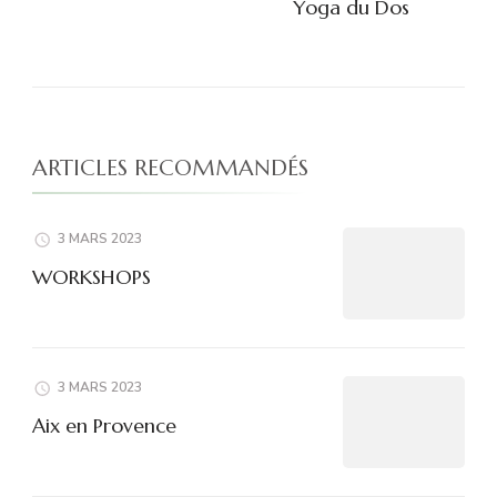
Yoga du Dos
ARTICLES RECOMMANDÉS
3 MARS 2023
WORKSHOPS
3 MARS 2023
Aix en Provence