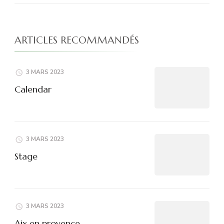
ARTICLES RECOMMANDÉS
3 MARS 2023
Calendar
3 MARS 2023
Stage
3 MARS 2023
Aix en provence