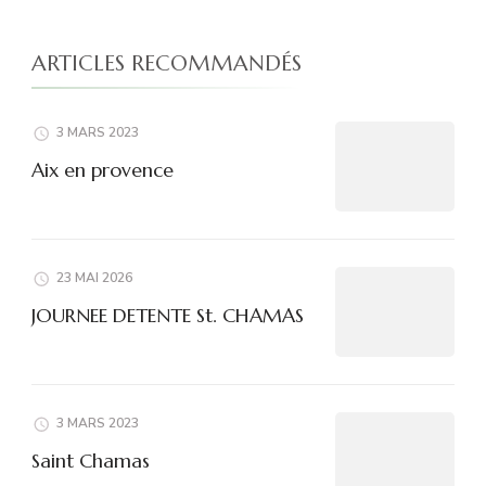
ARTICLES RECOMMANDÉS
3 MARS 2023
Aix en provence
23 MAI 2026
JOURNEE DETENTE St. CHAMAS
3 MARS 2023
Saint Chamas