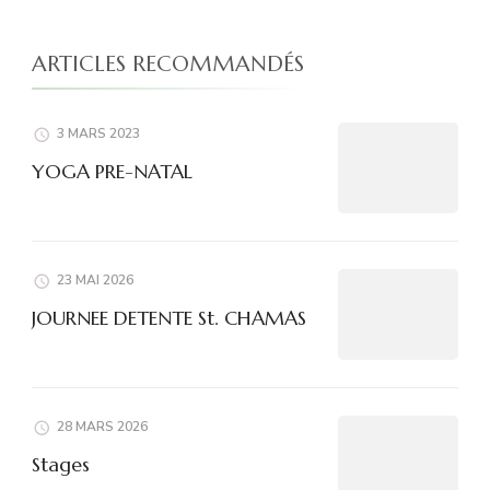
ARTICLES RECOMMANDÉS
3 MARS 2023
YOGA PRE-NATAL
23 MAI 2026
JOURNEE DETENTE St. CHAMAS
28 MARS 2026
Stages