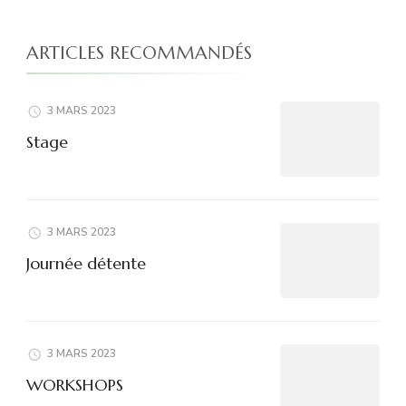
ARTICLES RECOMMANDÉS
3 MARS 2023
Stage
3 MARS 2023
Journée détente
3 MARS 2023
WORKSHOPS