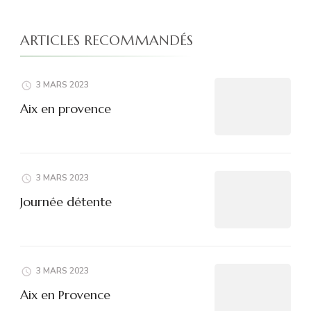
ARTICLES RECOMMANDÉS
3 MARS 2023
Aix en provence
3 MARS 2023
Journée détente
3 MARS 2023
Aix en Provence