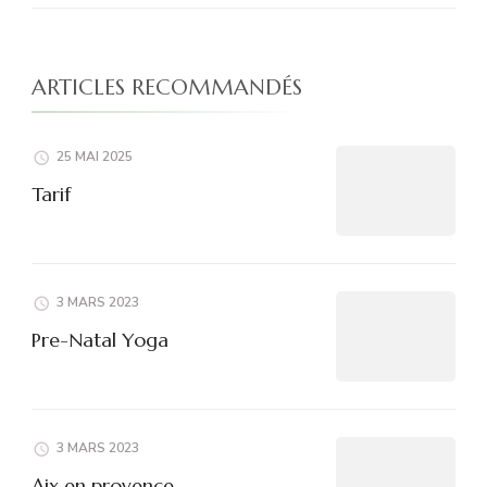
ARTICLES RECOMMANDÉS
25 MAI 2025
Tarif
3 MARS 2023
Pre-Natal Yoga
3 MARS 2023
Aix en provence