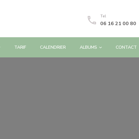
Tel
06 16 21 00 80
TARIF
CALENDRIER
ALBUMS
CONTACT