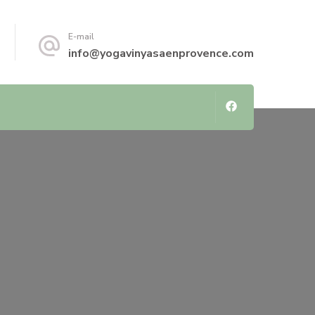
E-mail
info@yogavinyasaenprovence.com