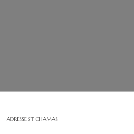
ADRESSE ST CHAMAS