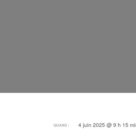
4 juin 2025 @ 9 h 15 mi
QUAND :