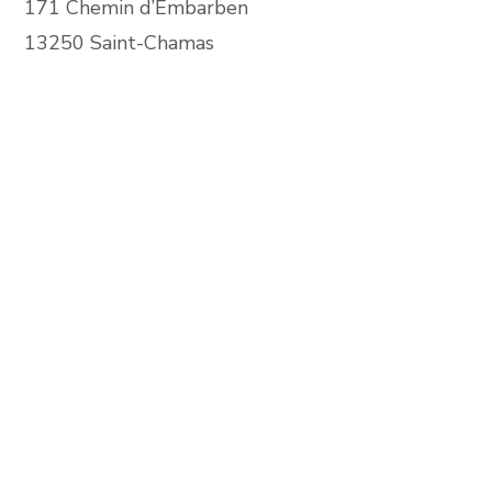
171 Chemin d’Embarben
13250 Saint-Chamas