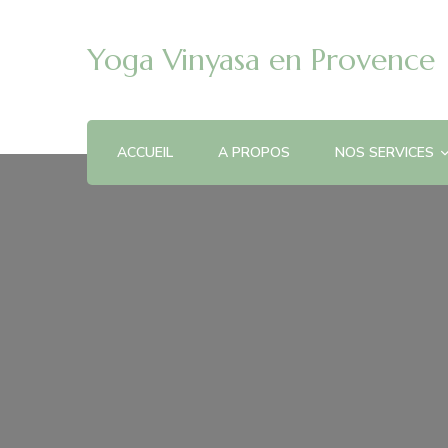
Yoga Vinyasa en Provence
ACCUEIL
A PROPOS
NOS SERVICES