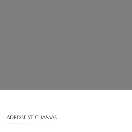
ADRESSE ST CHAMAS