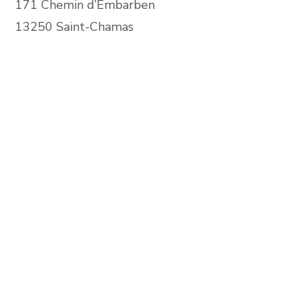
171 Chemin d’Embarben
13250 Saint-Chamas