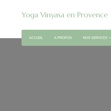
Yoga Vinyasa en Provence
ACCUEIL
A PROPOS
NOS SERVICES