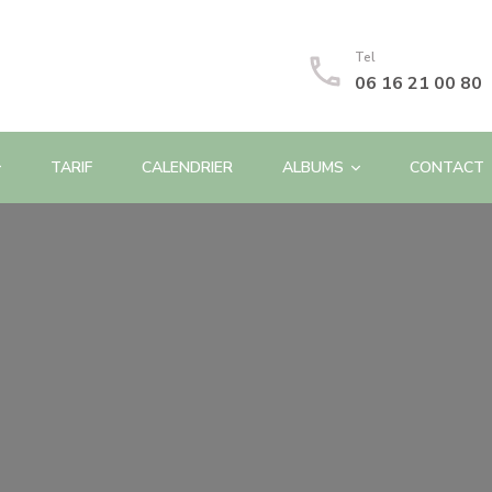
Tel
06 16 21 00 80
TARIF
CALENDRIER
ALBUMS
CONTACT