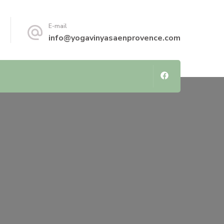
E-mail
info@yogavinyasaenprovence.com