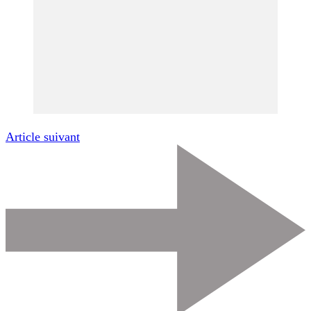
Article suivant