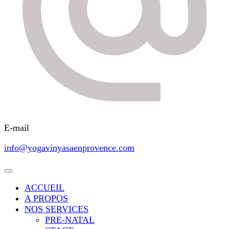
E-mail
info@yogavinyasaenprovence.com
ACCUEIL
A PROPOS
NOS SERVICES
PRE-NATAL