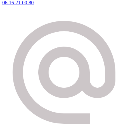
06 16 21 00 80