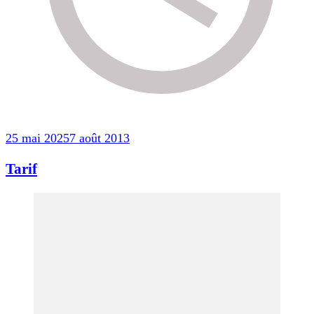
25 mai 2025
7 août 2013
Tarif