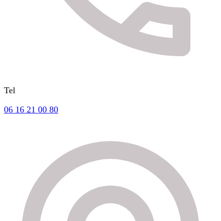
Tel
06 16 21 00 80