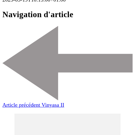
Navigation d'article
Article précédent
Vinyasa II