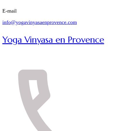
E-mail
info@yogavinyasaenprovence.com
Yoga Vinyasa en Provence