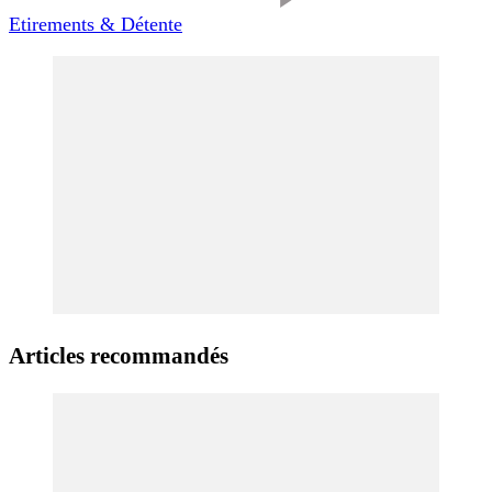
Etirements & Détente
Articles recommandés