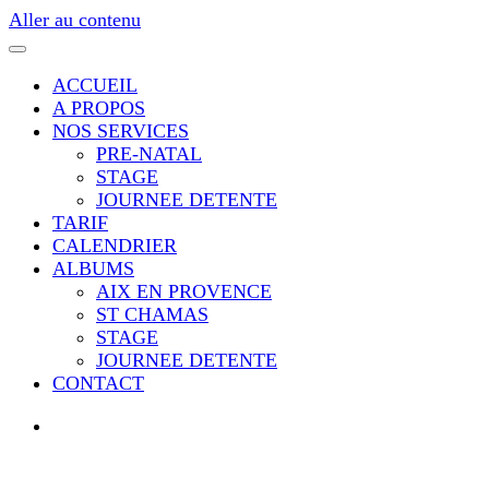
Aller au contenu
ACCUEIL
A PROPOS
NOS SERVICES
PRE-NATAL
STAGE
JOURNEE DETENTE
TARIF
CALENDRIER
ALBUMS
AIX EN PROVENCE
ST CHAMAS
STAGE
JOURNEE DETENTE
CONTACT