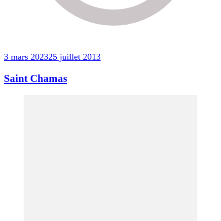
3 mars 2023
25 juillet 2013
Saint Chamas