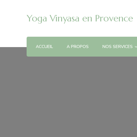
Yoga Vinyasa en Provence
ACCUEIL
A PROPOS
NOS SERVICES