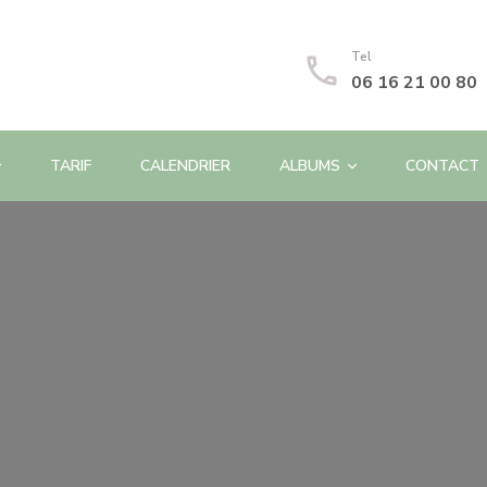
Tel
06 16 21 00 80
TARIF
CALENDRIER
ALBUMS
CONTACT