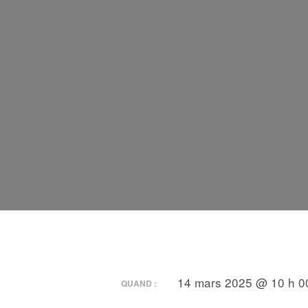
14 mars 2025 @ 10 h 00
QUAND :