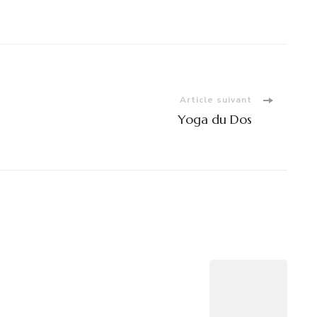
Article suivant
Yoga du Dos