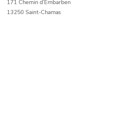
171 Chemin d’Embarben
13250 Saint-Chamas