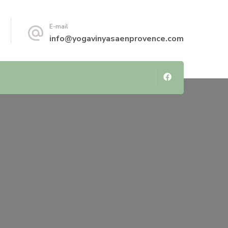
E-mail
info@yogavinyasaenprovence.com