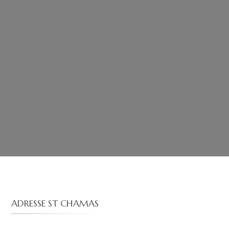
ADRESSE ST CHAMAS