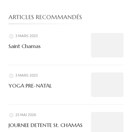
ARTICLES RECOMMANDÉS
3 MARS 2023
Saint Chamas
3 MARS 2023
YOGA PRE-NATAL
23 MAI 2026
JOURNEE DETENTE St. CHAMAS