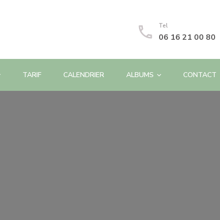
Tel
06 16 21 00 80
TARIF
CALENDRIER
ALBUMS
CONTACT