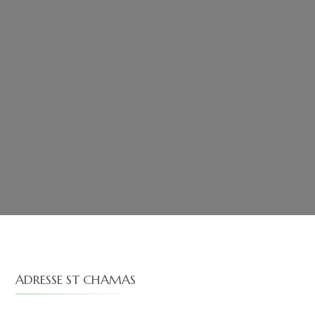
ADRESSE ST CHAMAS