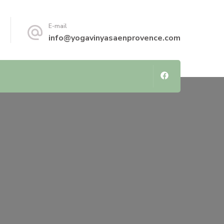
E-mail
info@yogavinyasaenprovence.com