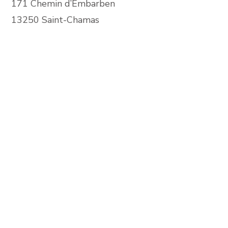
171 Chemin d’Embarben
13250 Saint-Chamas