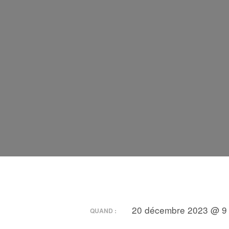
20 décembre 2023 @ 9 
QUAND :