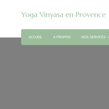
Yoga Vinyasa en Provence
ACCUEIL
A PROPOS
NOS SERVICES