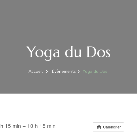
Yoga du Dos
Accueil
Évènements
Yoga du Dos
h 15 min – 10 h 15 min
Calendrier