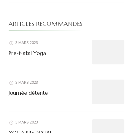
ARTICLES RECOMMANDÉS
3 MARS 2023
Pre-Natal Yoga
3 MARS 2023
Journée détente
3 MARS 2023
YOGA PRE-NATAL