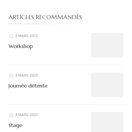
ARTICLES RECOMMANDÉS
3 MARS 2023
Workshop
3 MARS 2023
Journée détente
3 MARS 2023
Stage