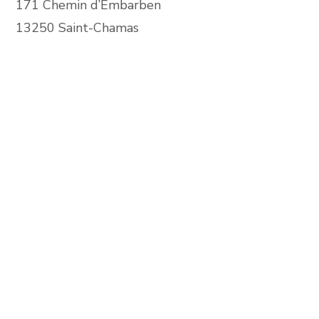
171 Chemin d’Embarben
13250 Saint-Chamas