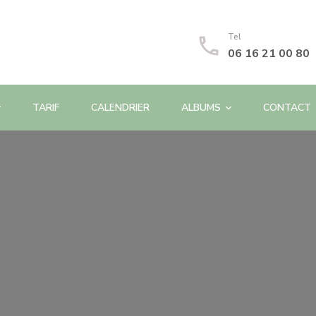
Tel
06 16 21 00 80
TARIF
CALENDRIER
ALBUMS
CONTACT