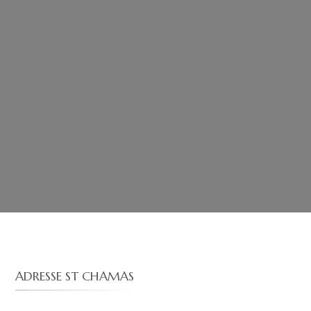
ADRESSE ST CHAMAS