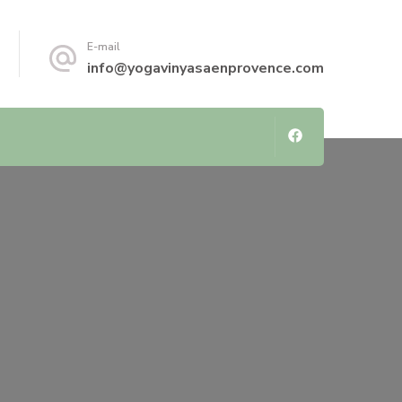
E-mail
info@yogavinyasaenprovence.com