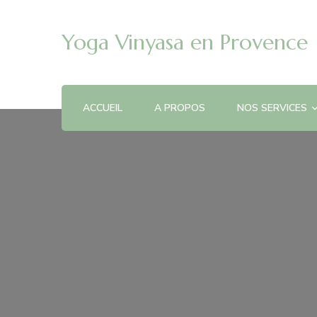
Yoga Vinyasa en Provence
ACCUEIL
A PROPOS
NOS SERVICES