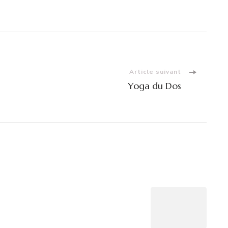
Article suivant
Yoga du Dos