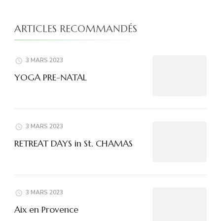
ARTICLES RECOMMANDÉS
3 MARS 2023
YOGA PRE-NATAL
3 MARS 2023
RETREAT DAYS in St. CHAMAS
3 MARS 2023
Aix en Provence