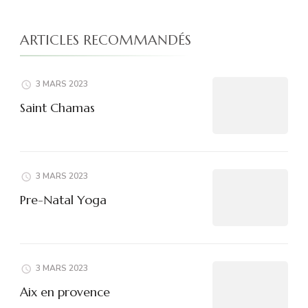
ARTICLES RECOMMANDÉS
3 MARS 2023
Saint Chamas
3 MARS 2023
Pre-Natal Yoga
3 MARS 2023
Aix en provence