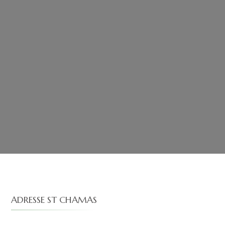
ADRESSE ST CHAMAS