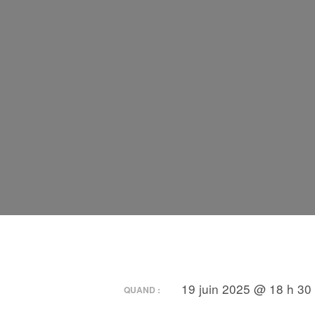
19 juin 2025 @ 18 h 30
QUAND :