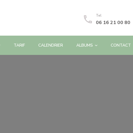
Tel
06 16 21 00 80
TARIF
CALENDRIER
ALBUMS
CONTACT