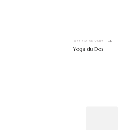
Article suivant
Yoga du Dos