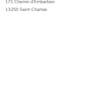
171 Chemin d’Embarben
13250 Saint-Chamas