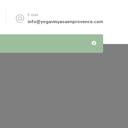
E-mail
info@yogavinyasaenprovence.com