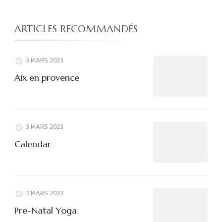
ARTICLES RECOMMANDÉS
3 MARS 2023
Aix en provence
3 MARS 2023
Calendar
3 MARS 2023
Pre-Natal Yoga