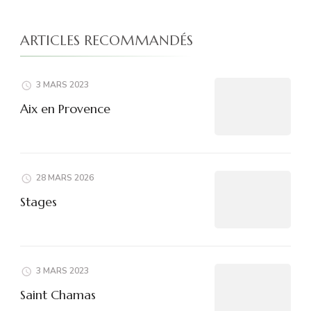
ARTICLES RECOMMANDÉS
3 MARS 2023
Aix en Provence
28 MARS 2026
Stages
3 MARS 2023
Saint Chamas