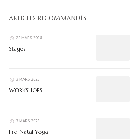
ARTICLES RECOMMANDÉS
28 MARS 2026
Stages
3 MARS 2023
WORKSHOPS
3 MARS 2023
Pre-Natal Yoga