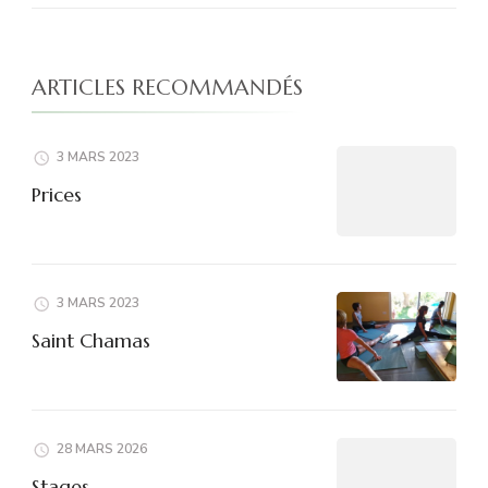
ARTICLES RECOMMANDÉS
3 MARS 2023
Prices
3 MARS 2023
Saint Chamas
28 MARS 2026
Stages