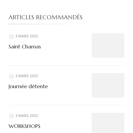
ARTICLES RECOMMANDÉS
3 MARS 2023
Saint Chamas
3 MARS 2023
Journée détente
3 MARS 2023
WORKSHOPS