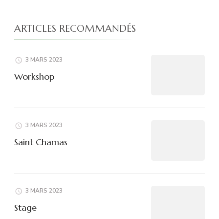
ARTICLES RECOMMANDÉS
3 MARS 2023
Workshop
3 MARS 2023
Saint Chamas
3 MARS 2023
Stage