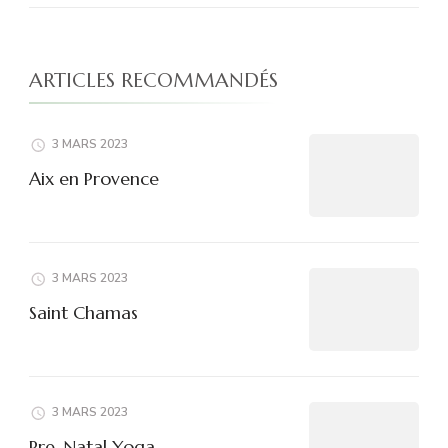
ARTICLES RECOMMANDÉS
3 MARS 2023
Aix en Provence
3 MARS 2023
Saint Chamas
3 MARS 2023
Pre-Natal Yoga