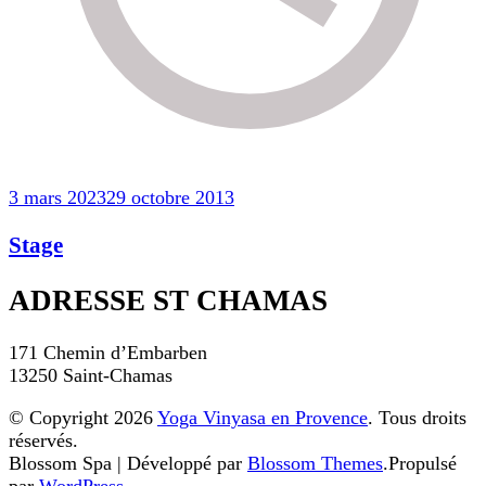
3 mars 2023
29 octobre 2013
Stage
ADRESSE ST CHAMAS
171 Chemin d’Embarben
13250 Saint-Chamas
© Copyright 2026
Yoga Vinyasa en Provence
. Tous droits
réservés.
Blossom Spa | Développé par
Blossom Themes
.Propulsé