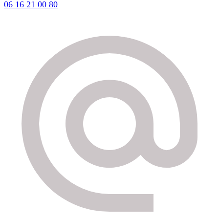
06 16 21 00 80