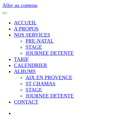
Aller au contenu
ACCUEIL
A PROPOS
NOS SERVICES
PRE-NATAL
STAGE
JOURNEE DETENTE
TARIF
CALENDRIER
ALBUMS
AIX EN PROVENCE
ST CHAMAS
STAGE
JOURNEE DETENTE
CONTACT