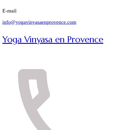
E-mail
info@yogavinyasaenprovence.com
Yoga Vinyasa en Provence