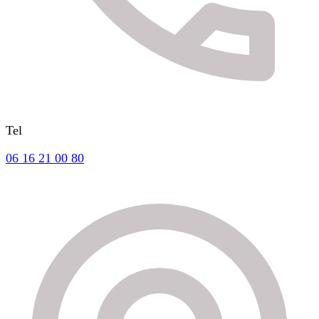
Tel
06 16 21 00 80