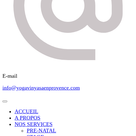
E-mail
info@yogavinyasaenprovence.com
ACCUEIL
A PROPOS
NOS SERVICES
PRE-NATAL