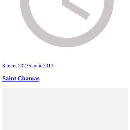
3 mars 2023
6 août 2013
Saint Chamas