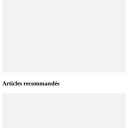
Articles recommandés