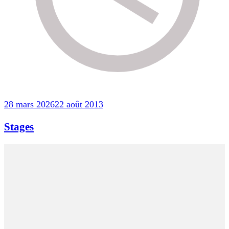
28 mars 2026
22 août 2013
Stages