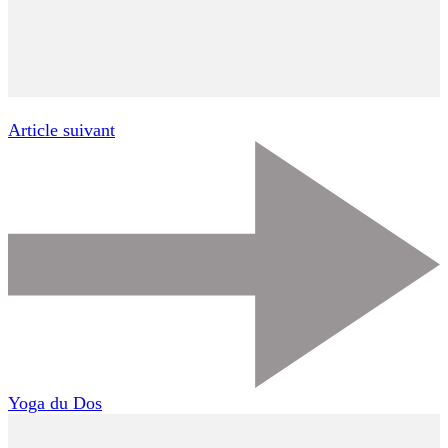
Article suivant
Yoga du Dos