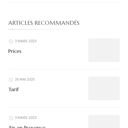
ARTICLES RECOMMANDÉS
3 MARS 2023
Prices
25 MAI 2025
Tarif
3 MARS 2023
Aix en Provence