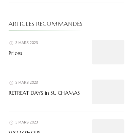
ARTICLES RECOMMANDÉS
3 MARS 2023
Prices
3 MARS 2023
RETREAT DAYS in St. CHAMAS
3 MARS 2023
WORKSHOPS