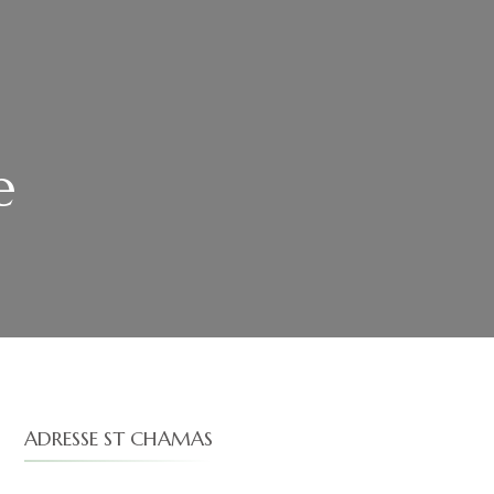
e
ADRESSE ST CHAMAS