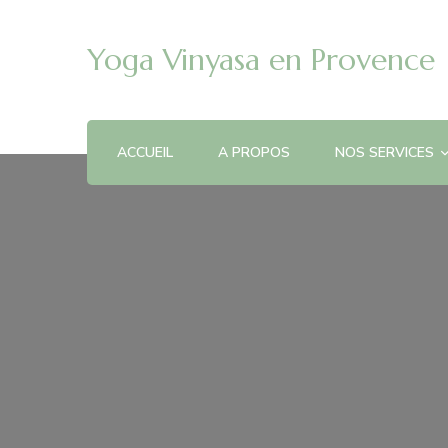
Yoga Vinyasa en Provence
ACCUEIL
A PROPOS
NOS SERVICES