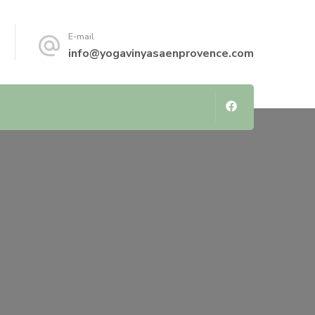
E-mail
info@yogavinyasaenprovence.com