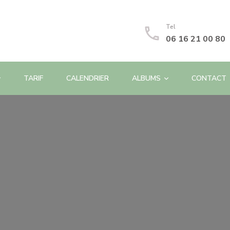
Tel
06 16 21 00 80
TARIF
CALENDRIER
ALBUMS
CONTACT