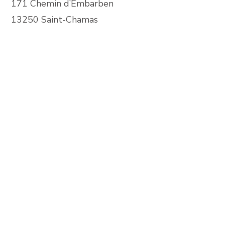
171 Chemin d’Embarben
13250 Saint-Chamas