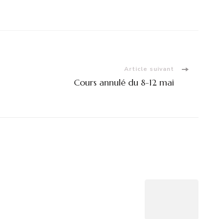
Article suivant
Cours annulé du 8-12 mai