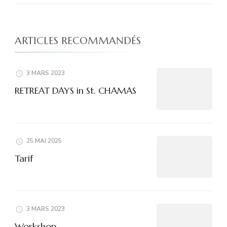
ARTICLES RECOMMANDÉS
3 MARS 2023
RETREAT DAYS in St. CHAMAS
25 MAI 2025
Tarif
3 MARS 2023
Workshop