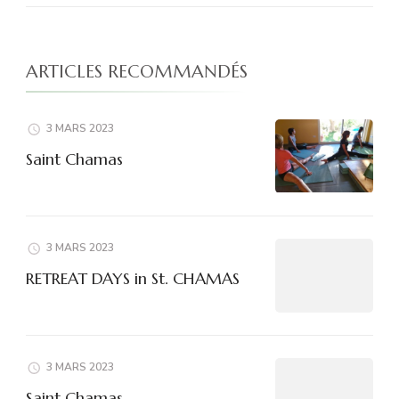
ARTICLES RECOMMANDÉS
3 MARS 2023
Saint Chamas
3 MARS 2023
RETREAT DAYS in St. CHAMAS
3 MARS 2023
Saint Chamas