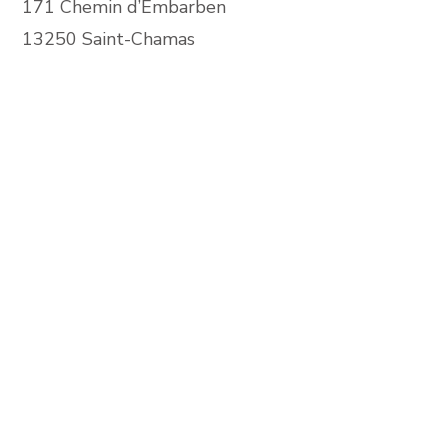
171 Chemin d’Embarben
13250 Saint-Chamas