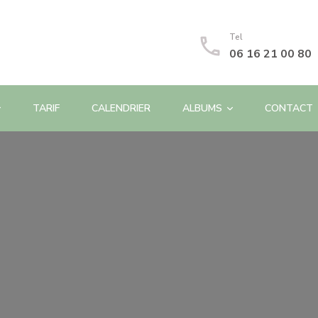
Tel
06 16 21 00 80
TARIF
CALENDRIER
ALBUMS
CONTACT