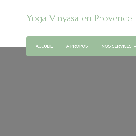
Yoga Vinyasa en Provence
ACCUEIL
A PROPOS
NOS SERVICES