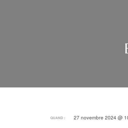
27 novembre 2024 @ 10
QUAND :