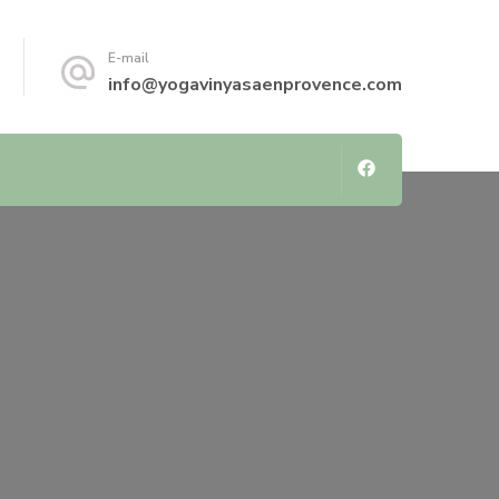
E-mail
info@yogavinyasaenprovence.com