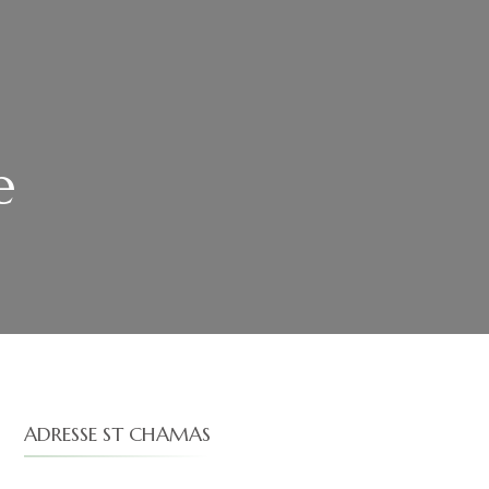
e
ADRESSE ST CHAMAS