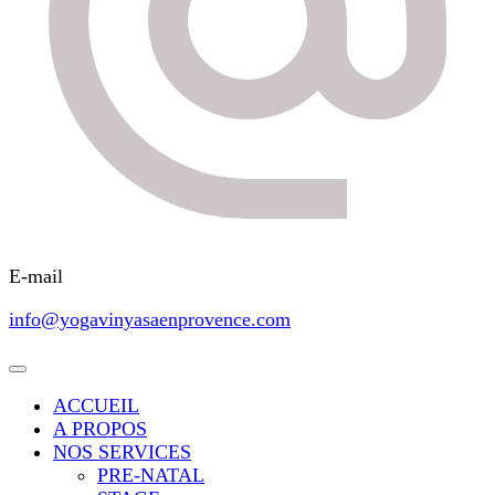
E-mail
info@yogavinyasaenprovence.com
ACCUEIL
A PROPOS
NOS SERVICES
PRE-NATAL