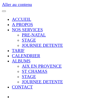
Aller au contenu
ACCUEIL
A PROPOS
NOS SERVICES
PRE-NATAL
STAGE
JOURNEE DETENTE
TARIF
CALENDRIER
ALBUMS
AIX EN PROVENCE
ST CHAMAS
STAGE
JOURNEE DETENTE
CONTACT