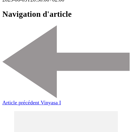
Navigation d'article
Article précédent
Vinyasa I