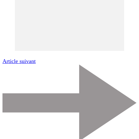
Article suivant