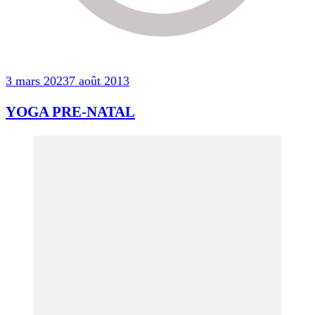
3 mars 2023
7 août 2013
YOGA PRE-NATAL