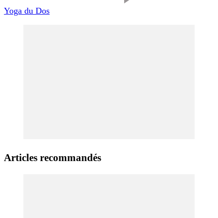
Yoga du Dos
Articles recommandés