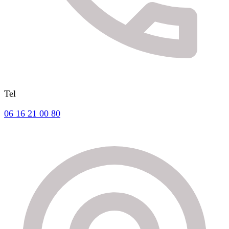
Tel
06 16 21 00 80