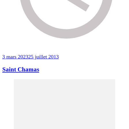
3 mars 2023
25 juillet 2013
Saint Chamas