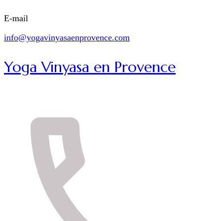
E-mail
info@yogavinyasaenprovence.com
Yoga Vinyasa en Provence