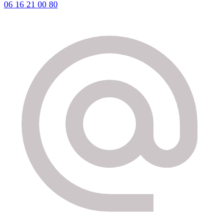
06 16 21 00 80